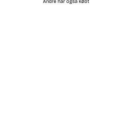
Andre har også købt