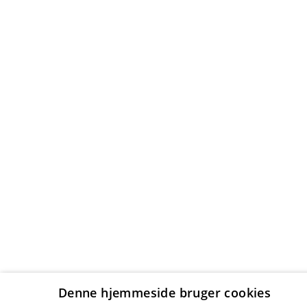
Denne hjemmeside bruger cookies