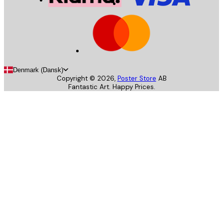
Denmark (Dansk)
Copyright ©
2026
,
Poster Store
AB
Fantastic Art. Happy Prices.