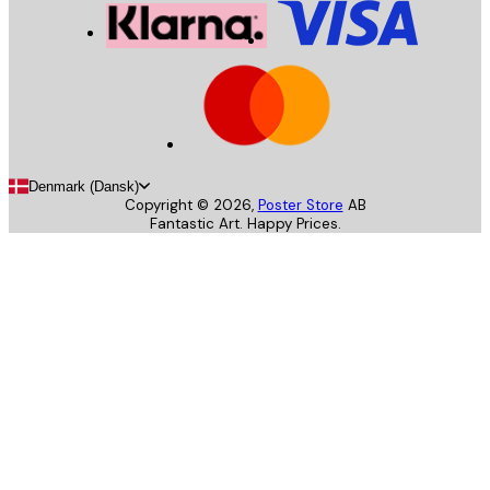
Denmark (Dansk)
Copyright ©
2026
,
Poster Store
AB
Fantastic Art. Happy Prices.