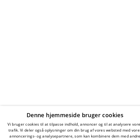
Denne hjemmeside bruger cookies
Vi bruger cookies til at tilpasse indhold, annoncer og til at analysere vor
trafik. Vi deler også oplysninger om din brug af vores websted med vore
annoncerings- og analysepartnere, som kan kombinere dem med andr