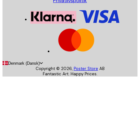
Privatlivspolitik
Denmark (Dansk)
Copyright ©
2026
,
Poster Store
AB
Fantastic Art. Happy Prices.