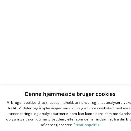
Denne hjemmeside bruger cookies
Vi bruger cookies til at tilpasse indhold, annoncer og til at analysere vor
trafik. Vi deler også oplysninger om din brug af vores websted med vore
annoncerings- og analysepartnere, som kan kombinere dem med andr
oplysninger, som du har givet dem, eller som de har indsamlet fra din br
af deres tjenester.
Privatlivspolitik