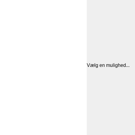
Vælg en mulighed...