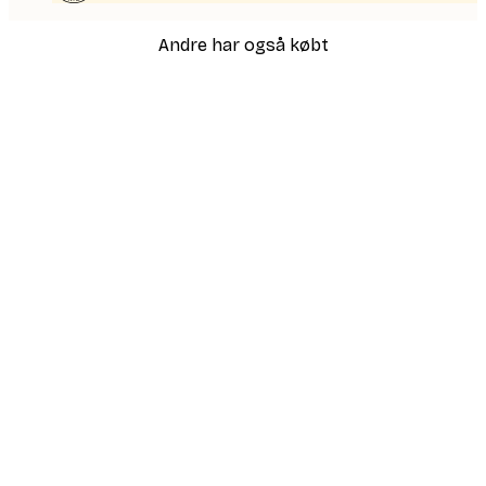
Andre har også købt