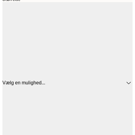
Vælg en mulighed...