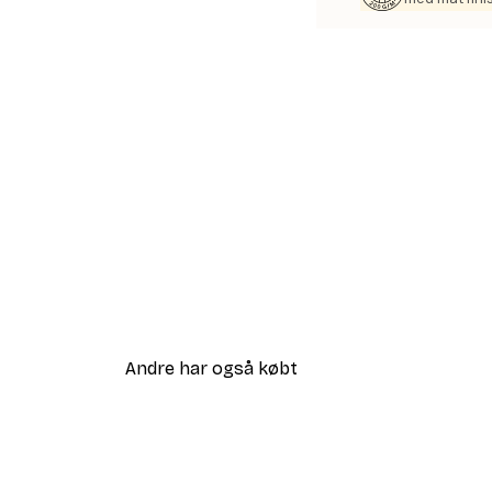
Andre har også købt