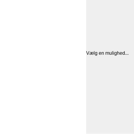
Vælg en mulighed...