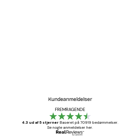
Kundeanmeldelser
FREMRAGENDE
4.3 ud af 5 stjerner
Baseret på 70919 bedømmelser.
Se nogle anmeldelser her.