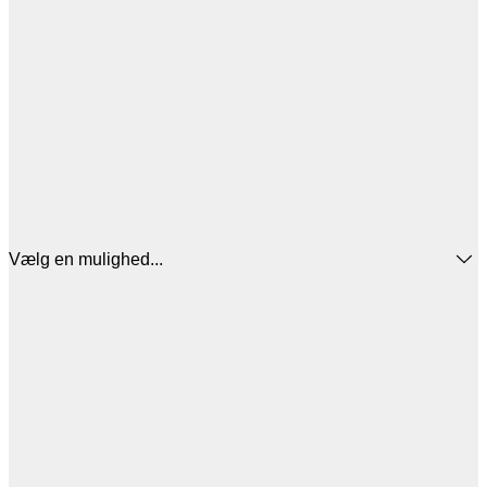
Vælg en mulighed...