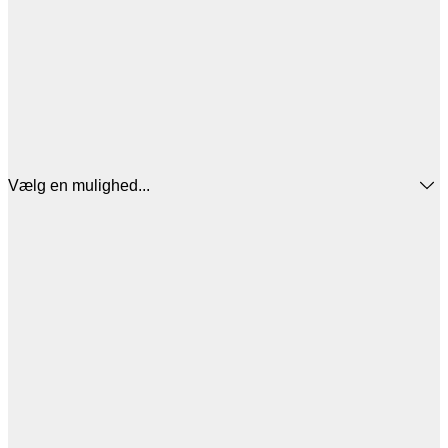
Vælg en mulighed...