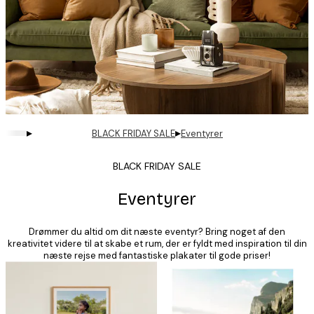
▸
▸
BLACK FRIDAY SALE
Eventyrer
BLACK FRIDAY SALE
Eventyrer
Drømmer du altid om dit næste eventyr? Bring noget af den
kreativitet videre til at skabe et rum, der er fyldt med inspiration til din
næste rejse med fantastiske plakater til gode priser!