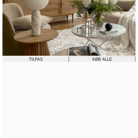
TILPAS
KØB ALLE