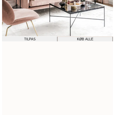
TILPAS
KØB ALLE