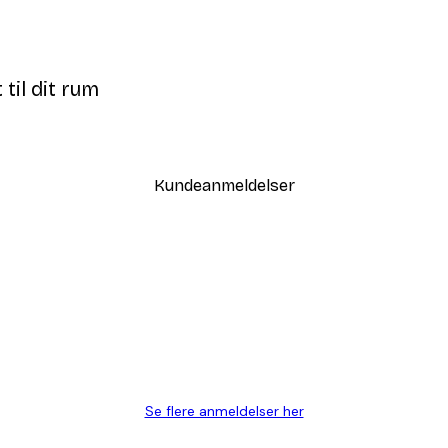
til dit rum
Kundeanmeldelser
Se flere anmeldelser her