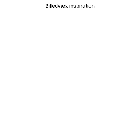
Billedvæg inspiration