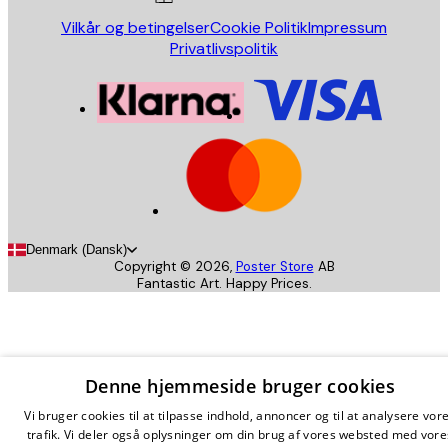
Vilkår og betingelser
Cookie Politik
Impressum
Privatlivspolitik
Denmark (Dansk)
Copyright ©
2026
,
Poster Store
AB
Fantastic Art. Happy Prices.
Denne hjemmeside bruger cookies
Vi bruger cookies til at tilpasse indhold, annoncer og til at analysere vor
trafik. Vi deler også oplysninger om din brug af vores websted med vore