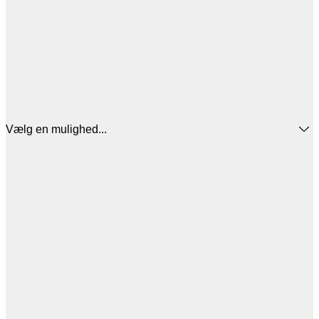
Vælg en mulighed...