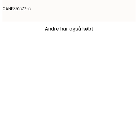
CANPS51577-5
Andre har også købt