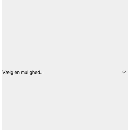
Vælg en mulighed...