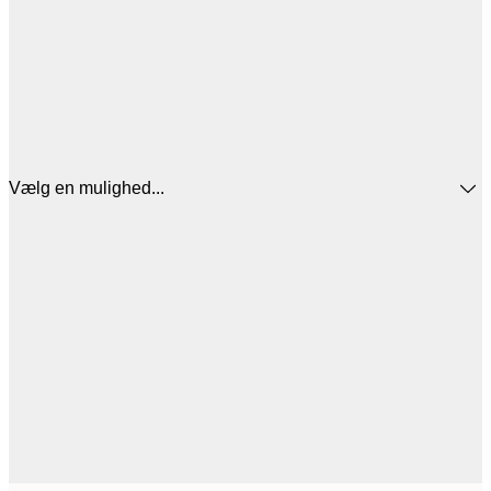
Vælg en mulighed...