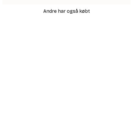
Andre har også købt