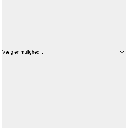
Vælg en mulighed...