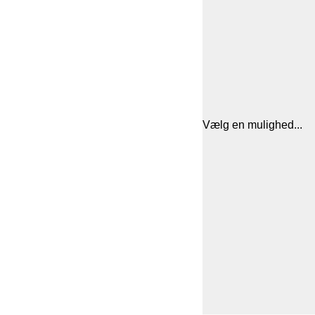
Vælg en mulighed...