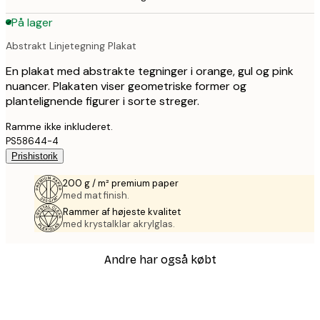
På lager
Abstrakt Linjetegning Plakat
En plakat med abstrakte tegninger i orange, gul og pink
nuancer. Plakaten viser geometriske former og
plantelignende figurer i sorte streger.
Ramme ikke inkluderet.
PS58644-4
Prishistorik
200 g / m² premium paper
med mat finish.
Rammer af højeste kvalitet
med krystalklar akrylglas.
Andre har også købt