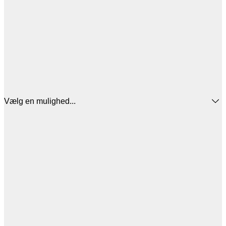
Vælg en mulighed...