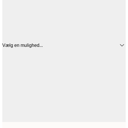
Vælg en mulighed...