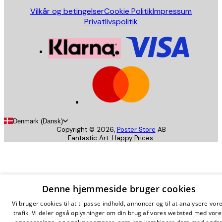
Vilkår og betingelser
Cookie Politik
Impressum
Privatlivspolitik
Denmark (Dansk)
Copyright ©
2026
,
Poster Store
AB
Fantastic Art. Happy Prices.
Denne hjemmeside bruger cookies
Vi bruger cookies til at tilpasse indhold, annoncer og til at analysere vor
trafik. Vi deler også oplysninger om din brug af vores websted med vore