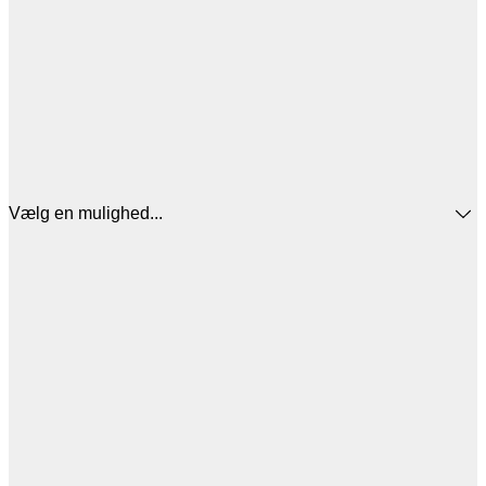
Vælg en mulighed...