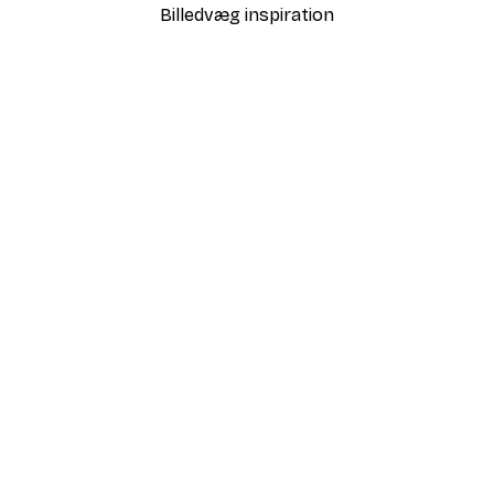
Billedvæg inspiration