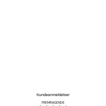
Kundeanmeldelser
FREMRAGENDE