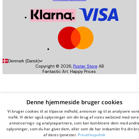
Denmark (Dansk)
Copyright ©
2026
,
Poster Store
AB
Fantastic Art. Happy Prices.
Denne hjemmeside bruger cookies
Vi bruger cookies til at tilpasse indhold, annoncer og til at analysere vor
trafik. Vi deler også oplysninger om din brug af vores websted med vore
annoncerings- og analysepartnere, som kan kombinere dem med andr
oplysninger, som du har givet dem, eller som de har indsamlet fra din br
af deres tjenester.
Privatlivspolitik