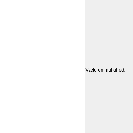
Vælg en mulighed...