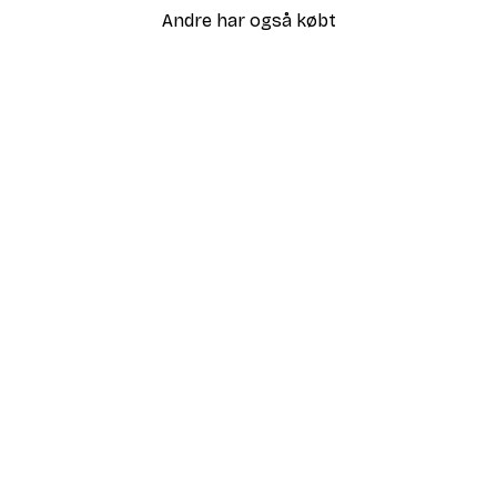
Andre har også købt