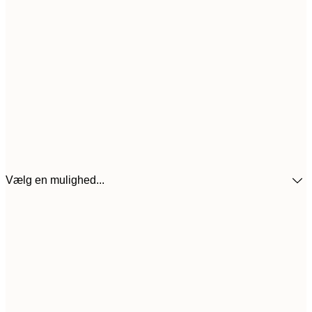
Vælg en mulighed...