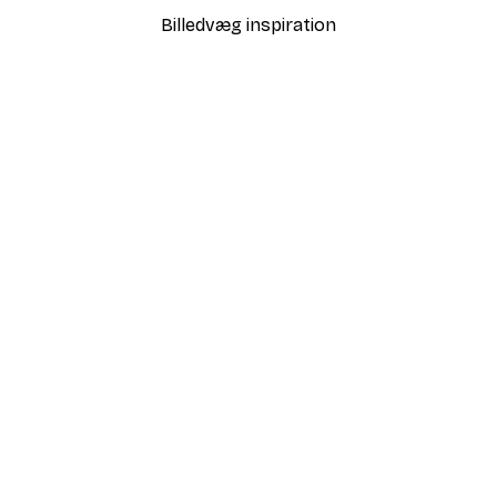
Billedvæg inspiration