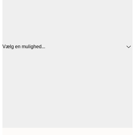
Vælg en mulighed...