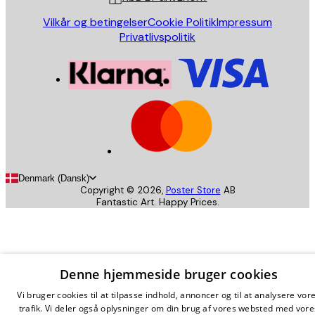
Vilkår og betingelser
Cookie Politik
Impressum
Privatlivspolitik
Denmark (Dansk)
Copyright ©
2026
,
Poster Store
AB
Fantastic Art. Happy Prices.
Denne hjemmeside bruger cookies
Vi bruger cookies til at tilpasse indhold, annoncer og til at analysere vor
trafik. Vi deler også oplysninger om din brug af vores websted med vore