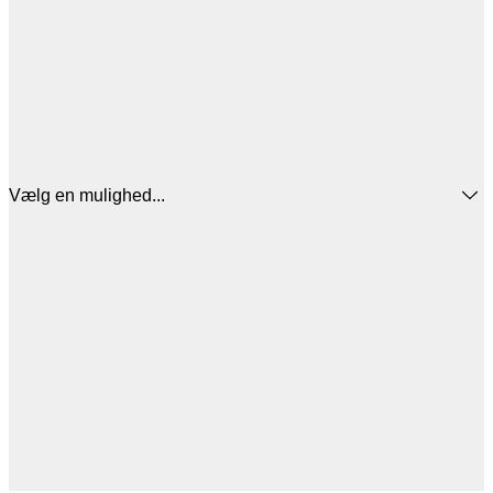
Vælg en mulighed...