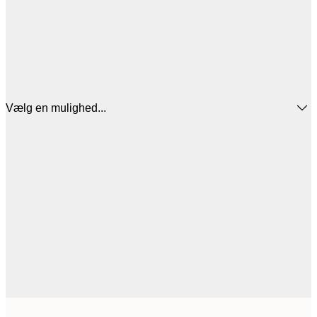
Vælg en mulighed...