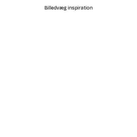
Billedvæg inspiration