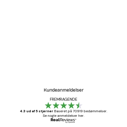
Kundeanmeldelser
FREMRAGENDE
4.3 ud af 5 stjerner
Baseret på 70919 bedømmelser.
Se nogle anmeldelser her.