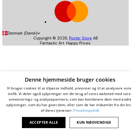
Denmark (Dansk)
Copyright ©
2026
,
Poster Store
AB
Fantastic Art. Happy Prices.
Denne hjemmeside bruger cookies
Vi bruger cookies til at tilpasse indhold, annoncer og til at analysere vor
trafik. Vi deler også oplysninger om din brug af vores websted med vore
annoncerings- og analysepartnere, som kan kombinere dem med andr
oplysninger, som du har givet dem, eller som de har indsamlet fra din br
af deres tjenester.
Privatlivspolitik
ACCEPTER ALLE
KUN NØDVENDIGE