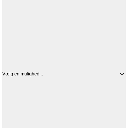
Vælg en mulighed...