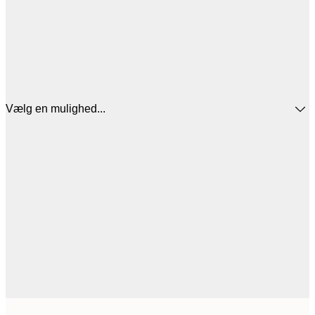
Vælg en mulighed...