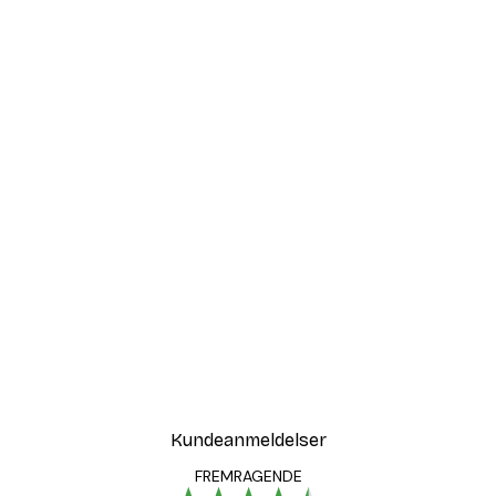
Kundeanmeldelser
FREMRAGENDE