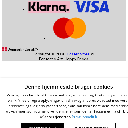
Denmark (Dansk)
Copyright ©
2026
,
Poster Store
AB
Fantastic Art. Happy Prices.
Denne hjemmeside bruger cookies
Vi bruger cookies til at tilpasse indhold, annoncer og til at analysere vor
trafik. Vi deler også oplysninger om din brug af vores websted med vore
annoncerings- og analysepartnere, som kan kombinere dem med andr
oplysninger, som du har givet dem, eller som de har indsamlet fra din br
af deres tjenester.
Privatlivspolitik