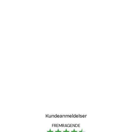
Kundeanmeldelser
FREMRAGENDE