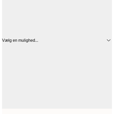
Vælg en mulighed...