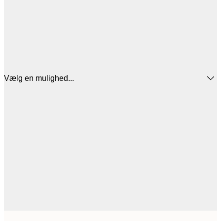
Vælg en mulighed...