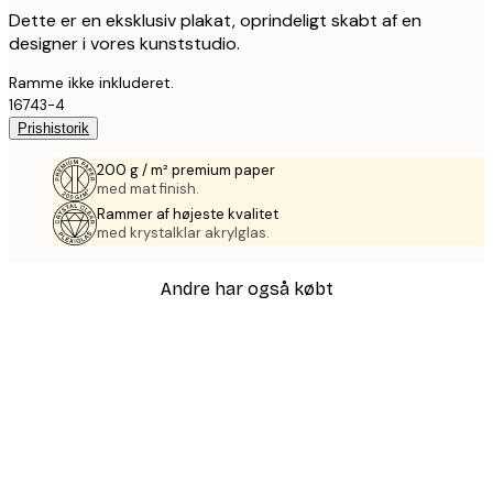
Dette er en eksklusiv plakat, oprindeligt skabt af en
designer i vores kunststudio.
Ramme ikke inkluderet.
16743-4
Prishistorik
200 g / m² premium paper
med mat finish.
Rammer af højeste kvalitet
med krystalklar akrylglas.
Andre har også købt