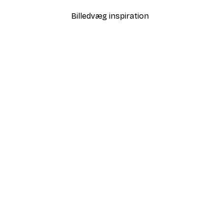
Billedvæg inspiration