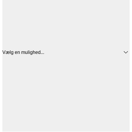
Vælg en mulighed...