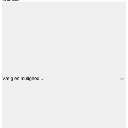
Vælg en mulighed...