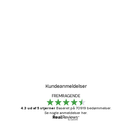
Kundeanmeldelser
FREMRAGENDE
4.3 ud af 5 stjerner
Baseret på 70919 bedømmelser.
Se nogle anmeldelser her.
Bekræftet køber