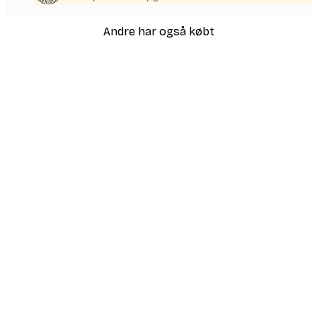
Andre har også købt