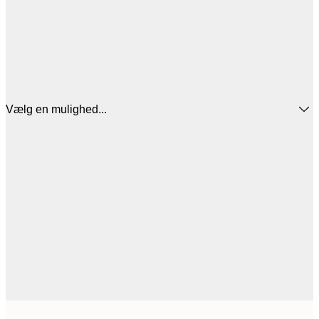
Vælg en mulighed...