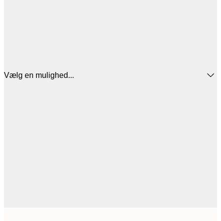
Vælg en mulighed...