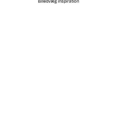
Billedvæg inspiration