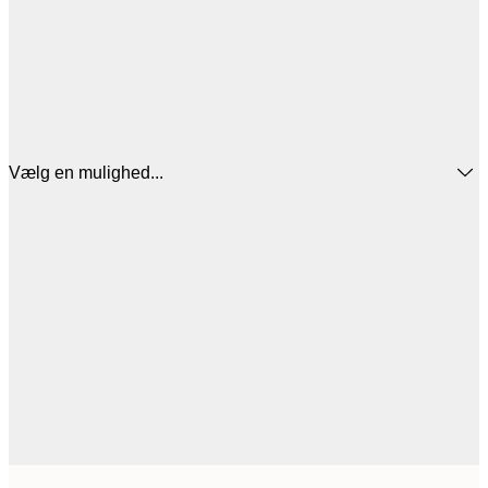
Vælg en mulighed...