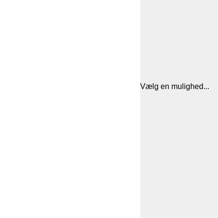
Vælg en mulighed...