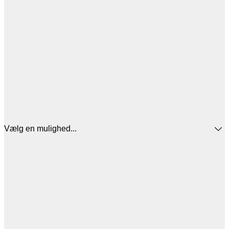
Vælg en mulighed...