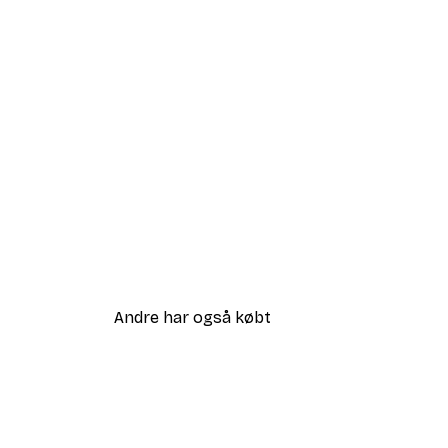
Andre har også købt