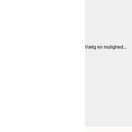
Vælg en mulighed...