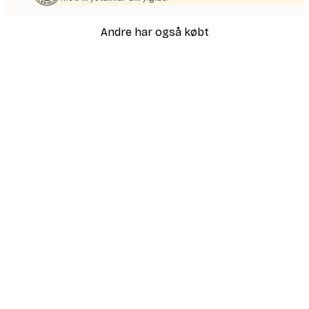
Andre har også købt