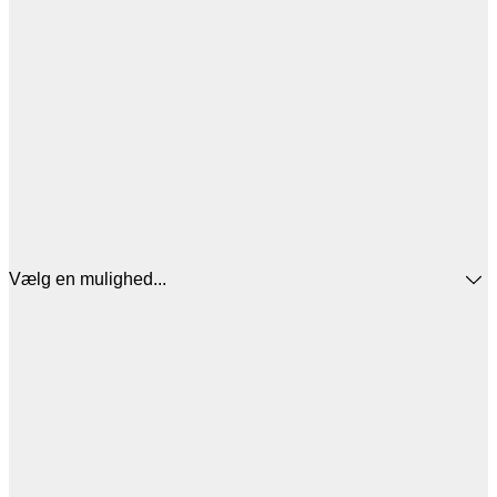
Vælg en mulighed...