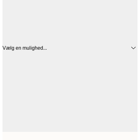
Vælg en mulighed...