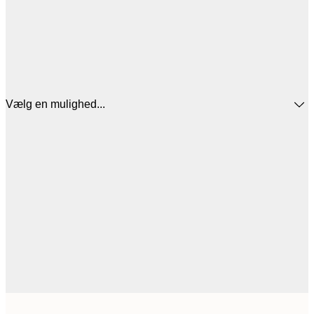
Vælg en mulighed...