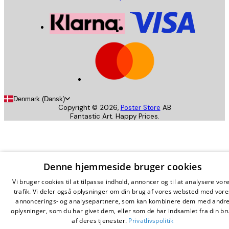
Denmark (Dansk)
Copyright ©
2026
,
Poster Store
AB
Fantastic Art. Happy Prices.
Denne hjemmeside bruger cookies
Vi bruger cookies til at tilpasse indhold, annoncer og til at analysere vor
trafik. Vi deler også oplysninger om din brug af vores websted med vore
annoncerings- og analysepartnere, som kan kombinere dem med andr
oplysninger, som du har givet dem, eller som de har indsamlet fra din br
af deres tjenester.
Privatlivspolitik