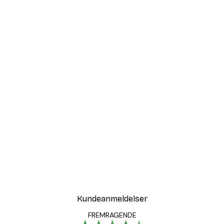
Kundeanmeldelser
FREMRAGENDE