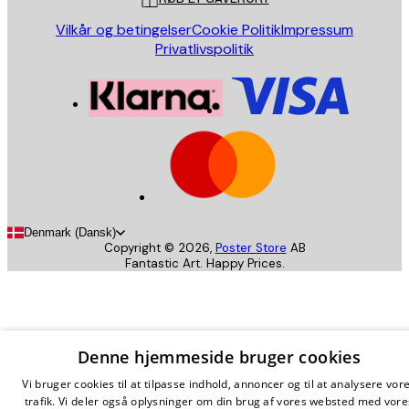
Vilkår og betingelser
Cookie Politik
Impressum
Privatlivspolitik
Denmark (Dansk)
Copyright ©
2026
,
Poster Store
AB
Fantastic Art. Happy Prices.
Denne hjemmeside bruger cookies
Vi bruger cookies til at tilpasse indhold, annoncer og til at analysere vor
trafik. Vi deler også oplysninger om din brug af vores websted med vore