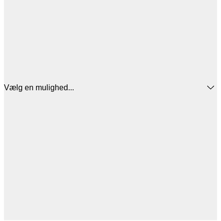
Vælg en mulighed...