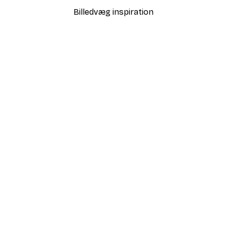
Billedvæg inspiration