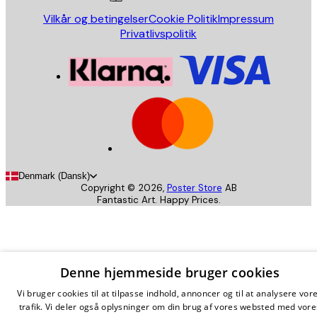
Vilkår og betingelser
Cookie Politik
Impressum
Privatlivspolitik
Denmark (Dansk)
Copyright ©
2026
,
Poster Store
AB
Fantastic Art. Happy Prices.
Denne hjemmeside bruger cookies
Vi bruger cookies til at tilpasse indhold, annoncer og til at analysere vor
trafik. Vi deler også oplysninger om din brug af vores websted med vore