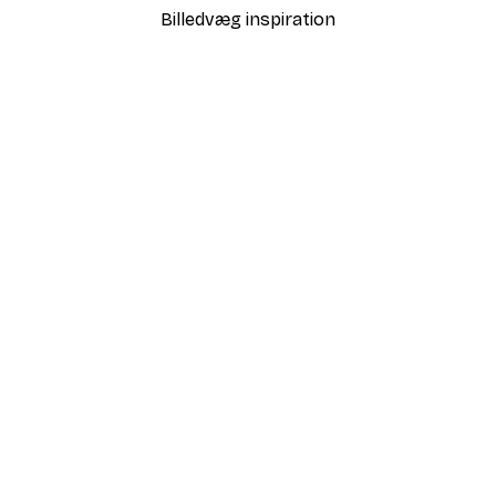
Billedvæg inspiration