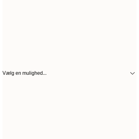
Vælg en mulighed...