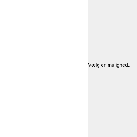
Vælg en mulighed...