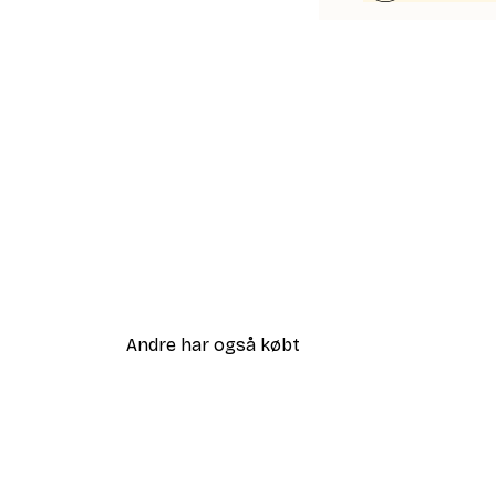
Andre har også købt